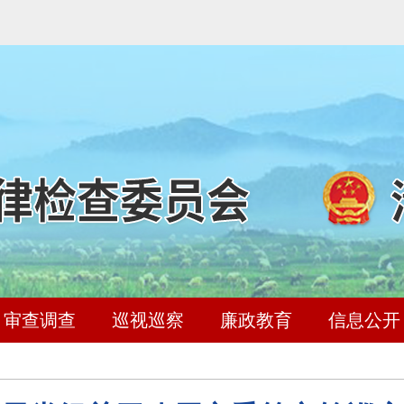
审查调查
巡视巡察
廉政教育
信息公开