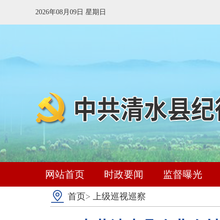
2026年08月09日 星期日
网站首页
时政要闻
监督曝光
首页
>
上级巡视巡察