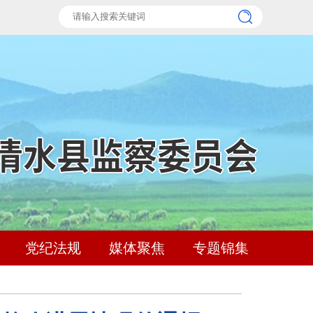
党纪法规
媒体聚焦
专题锦集