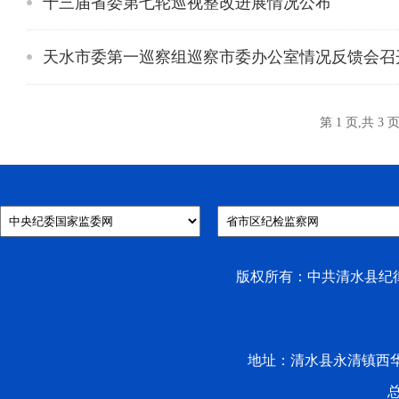
十三届省委第七轮巡视整改进展情况公布
天水市委第一巡察组巡察市委办公室情况反馈会召
第 1 页,共 3 
版权所有：中共清水县纪律检
地址：清水县永清镇西华路53号 