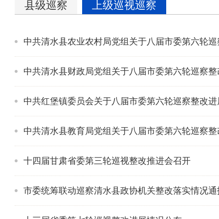
县级巡察
上级巡视巡察
中共清水县农业农村局党组关于八届市委第六轮巡
中共清水县财政局党组关于八届市委第六轮巡察整
中共红堡镇委员会关于八届市委第六轮巡察整改进
中共清水县教育局党组关于八届市委第六轮巡察整
十四届甘肃省委第三轮巡视整改推进会召开
市委统筹联动巡察清水县政协机关整改落实情况通