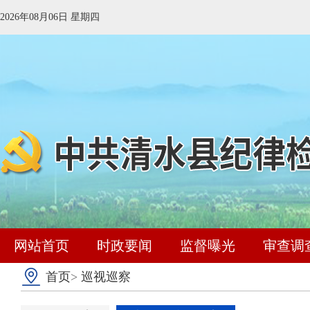
2026年08月06日 星期四
网站首页
时政要闻
监督曝光
审查调
首页
>
巡视巡察