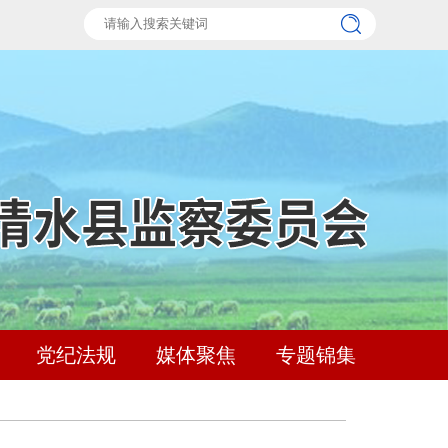
党纪法规
媒体聚焦
专题锦集