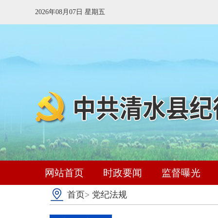
2026年08月07日 星期五
网站首页
时政要闻
监督曝光
首页
>
党纪法规