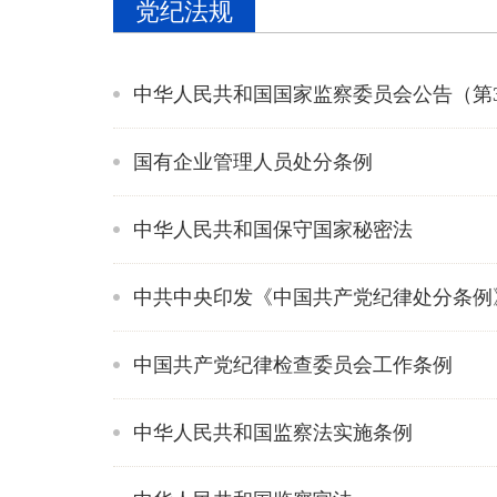
党纪法规
中华人民共和国国家监察委员会公告（第
国有企业管理人员处分条例
中华人民共和国保守国家秘密法
中共中央印发《中国共产党纪律处分条例
中国共产党纪律检查委员会工作条例
中华人民共和国监察法实施条例