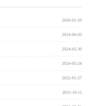
2026-01-20
2024-06-03
2024-05-30
2024-05-24
2022-01-27
2021-10-11