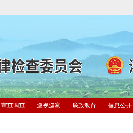
审查调查
巡视巡察
廉政教育
信息公开