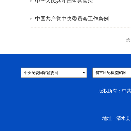
中华人民共和国监察官法
中国共产党中央委员会工作条例
第 
版权所有：中共清
地址：清水县永清镇