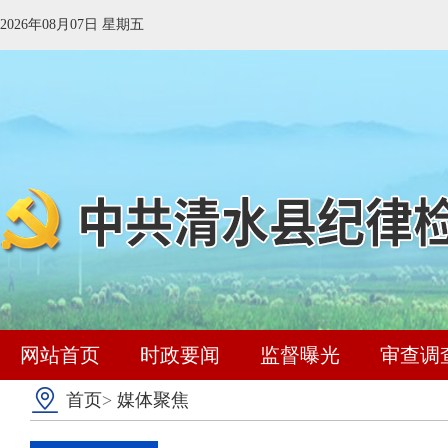
2026年08月07日 星期五
网站首页
时政要闻
监督曝光
审查调
首页
>
媒体聚焦