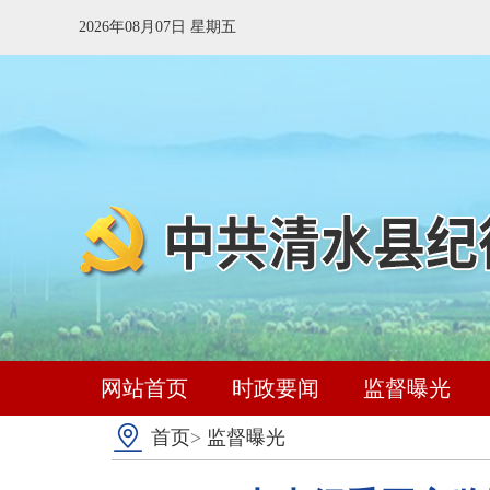
2026年08月07日 星期五
网站首页
时政要闻
监督曝光
首页
>
监督曝光