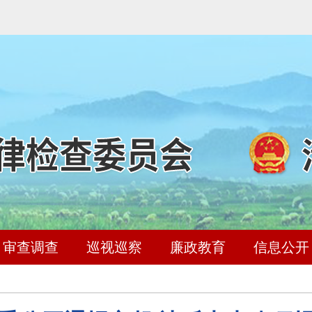
审查调查
巡视巡察
廉政教育
信息公开