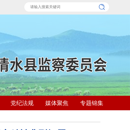
党纪法规
媒体聚焦
专题锦集