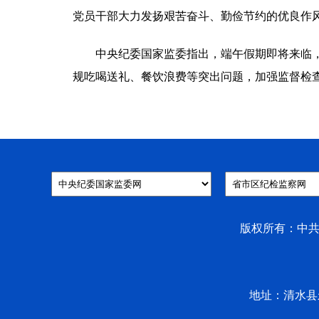
党员干部大力发扬艰苦奋斗、勤俭节约的优良作
中央纪委国家监委指出，端午假期即将来临，越
规吃喝送礼、餐饮浪费等突出问题，加强监督检
版权所有：中共清
地址：清水县永清镇