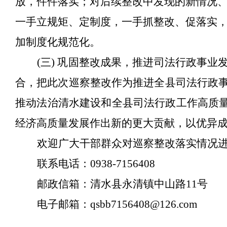
放，件件落实；对后续整改中发现的新情况
一手立规矩、定制度，一手抓整改、促落实
加制度化规范化。
(三) 巩固整改成果，推进司法行政事
合，把此次巡察整改作为推进全县司法行政
推动法治清水建设和全县司法行政工作高质量
经济高质量发展作出新的更大贡献，以优异成绩
欢迎广大干部群众对巡察整改落实情况
联系电话：
0938-7156408
邮政信箱：清水县永清镇中山路
11号
电子邮箱：
qsbb7156408@126.com