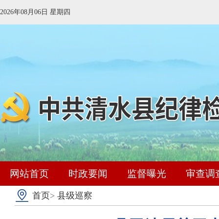
2026年08月06日 星期四
网站首页
时政要闻
监督曝光
审查调
首页
>
县级巡察