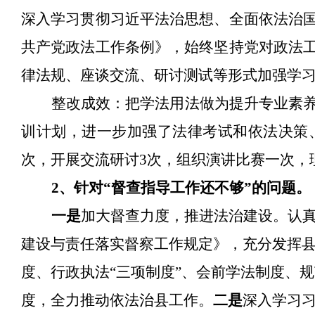
深入学习贯彻习近平法治思想、全面依法治
共产党政法工作条例》，始终坚持党对政法
律法规、座谈交流、研讨测试等形式加强学
整改成效：把学法用法做为提升专业素
训计划，进一步加强了法律考试和依法决策
次，开展交流研讨3次，组织演讲比赛一次，
2、针对“督查指导工作还不够”的问题。
一是
加大督查力度，推进法治建设。认
建设与责任落实督察工作规定》，充分发挥
度、行政执法
“三项制度”、会前学法制度、
度，全力推动依法治县工作。
二是
深入学习