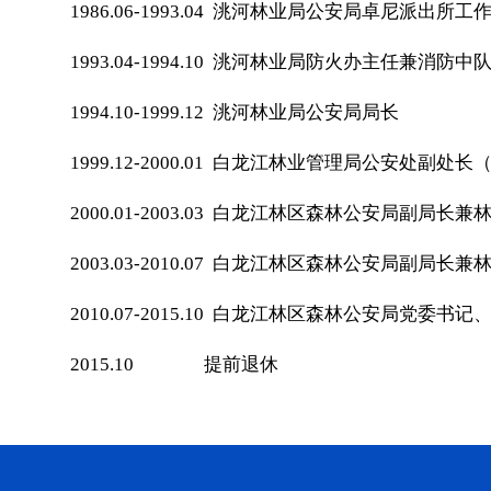
1986.06-1993.04 洮河林业局公安局卓尼派出所工
1993.04-1994.10 洮河林业局防火办主任兼消
1994.10-1999.12 洮河林业局公安局局长
1999.12-2000.01 白龙江林业管理局公安处副处
2000.01-2003.03 白龙江林区森林公安局副局
2003.03-2010.07 白龙江林区森林公安
2010.07-2015.10 白龙江林区森林公安局党委书记
2015.10 提前退休