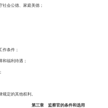
守社会公德、家庭美德；
工作条件；
障和福利待遇；
；
律规定的其他权利。
第三章 监察官的条件和选用