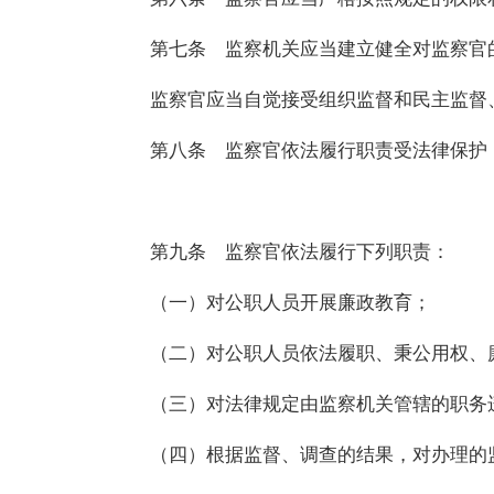
第七条 监察机关应当建立健全对监察官
监察官应当自觉接受组织监督和民主监督
第八条 监察官依法履行职责受法律保护
第九条 监察官依法履行下列职责：
（一）对公职人员开展廉政教育；
（二）对公职人员依法履职、秉公用权、
（三）对法律规定由监察机关管辖的职务
（四）根据监督、调查的结果，对办理的