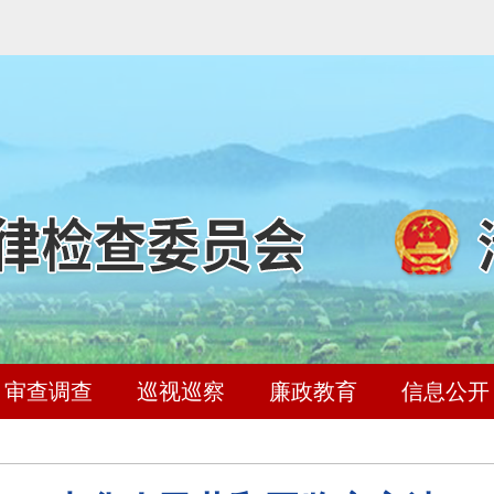
审查调查
巡视巡察
廉政教育
信息公开