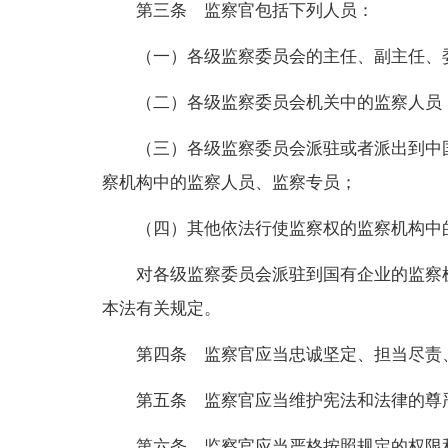
第三条 监察官包括下列人员：
（一）各级监察委员会的主任、副主任、
（二）各级监察委员会机关中的监察人员
（三）各级监察委员会派驻或者派出到中
察机构中的监察人员、监察专员；
（四）其他依法行使监察权的监察机构中
对各级监察委员会派驻到国有企业的监察
本法有关规定。
第四条 监察官应当忠诚坚定、担当尽责
第五条 监察官应当维护宪法和法律的尊
第六条 监察官应当严格按照规定的权限