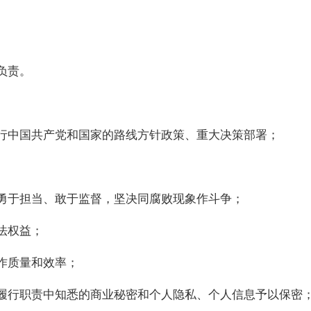
负责。
行中国共产党和国家的路线方针政策、重大决策部署；
勇于担当、敢于监督，坚决同腐败现象作斗争；
法权益；
作质量和效率；
履行职责中知悉的商业秘密和个人隐私、个人信息予以保密