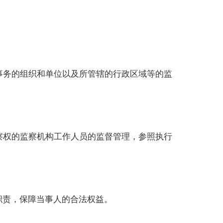
事务的组织和单位以及所管辖的行政区域等的监
察权的监察机构工作人员的监督管理，参照执行
职责，保障当事人的合法权益。