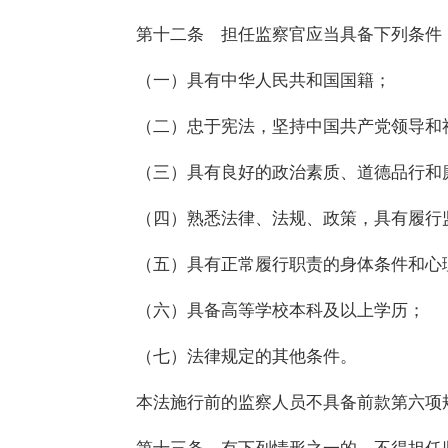
第十二条 担任监察官应当具备下列条件
（一）具有中华人民共和国国籍；
（二）忠于宪法，坚持中国共产党领导和
（三）具有良好的政治素质、道德品行和
（四）熟悉法律、法规、政策，具有履行
（五）具有正常履行职责的身体条件和心
（六）具备高等学校本科及以上学历；
（七）法律规定的其他条件。
本法施行前的监察人员不具备前款第六项