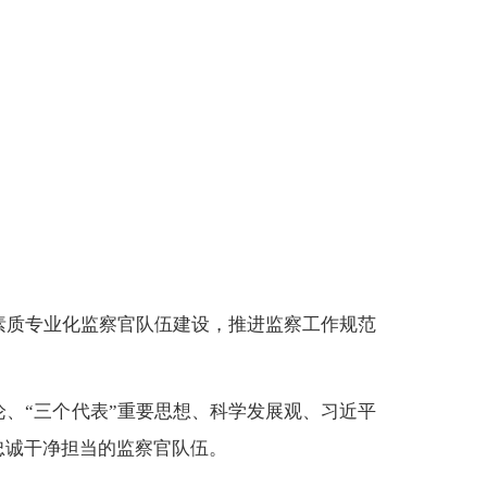
素质专业化监察官队伍建设，推进监察工作规范
、“三个代表”重要思想、科学发展观、习近平
忠诚干净担当的监察官队伍。