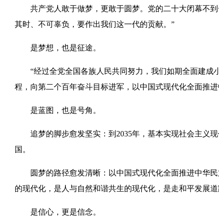
共产党人敢于做梦，更敢于圆梦。党的二十大闭幕不到一
其时、不可辜负，要作出我们这一代的贡献。”
是梦想，也是征途。
“经过全党全国各族人民共同努力，我们如期全面建成小
程，向第二个百年奋斗目标进军，以中国式现代化全面推进
是蓝图，也是号角。
追梦的脚步愈发坚实：到2035年，基本实现社会主义现代
国。
圆梦的路径愈发清晰：以中国式现代化全面推进中华民族
的现代化，是人与自然和谐共生的现代化，是走和平发展道
是信心，更是信念。