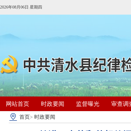
2026年08月06日 星期四
网站首页
时政要闻
监督曝光
审查调
首页
>
时政要闻