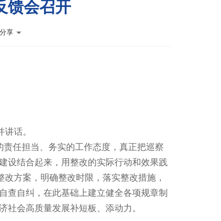
反馈会召开
分享
并讲话。
的责任担当、务实的工作态度，真正把巡察
建设结合起来，用整改的实际行动和效果践
整改方案，明确整改时限，落实整改措施，
自查自纠，在此基础上建立健全各项规章制
济社会高质量发展补短板、添动力。