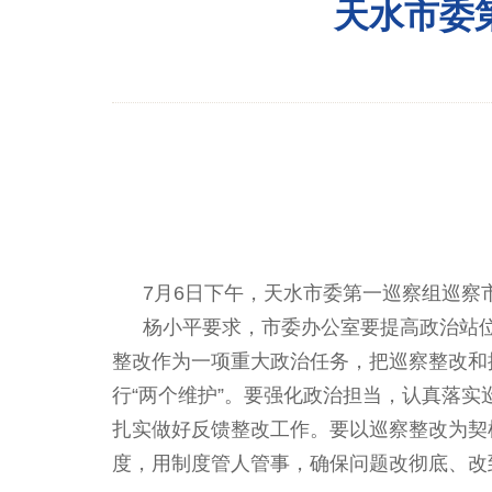
天水市委
7月6日下午，天水市委第一巡察组巡察
杨小平要求，市委办公室要提高政治站
整改作为一项重大政治任务，把巡察整改和
行
“两个维护”。要强化政治担当，认真落
扎实做好反馈整改工作。要以巡察整改为契
度，用制度管人管事，确保问题改彻底、改