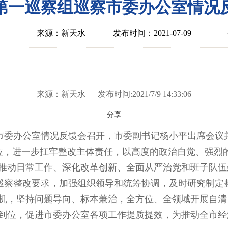
第一巡察组巡察市委办公室情况
来源：新天水
发布时间：2021-07-09
来源：新天水 发布时间:2021/7/9 14:33:06
分享
市委办公室情况反馈会召开，市委副书记杨小平出席会议
位，进一步扛牢整改主体责任，以高度的政治自觉、强烈
推动日常工作、深化改革创新、全面从严治党和班子队伍
实巡察整改要求，加强组织领导和统筹协调，及时研究制定
机，坚持问题导向、标本兼治，全方位、全领域开展自清
到位，促进市委办公室各项工作提质提效，为推动全市经