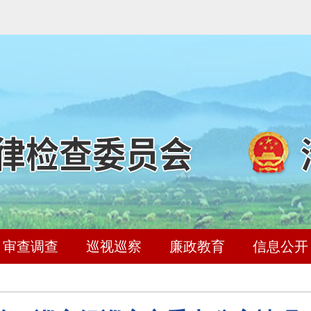
审查调查
巡视巡察
廉政教育
信息公开