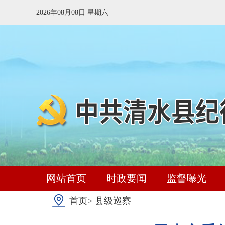
2026年08月08日 星期六
网站首页
时政要闻
监督曝光
首页
>
县级巡察