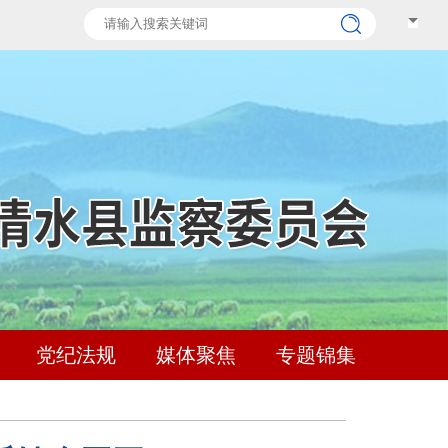
党纪法规
媒体聚焦
专题锦集