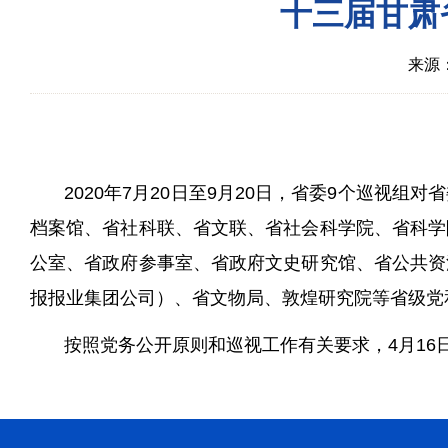
十三届甘肃
来源
2020年7月20日至9月20日，省委9个巡
档案馆、省社科联、省文联、省社会科学院、省科学
公室、省政府参事室、省政府文史研究馆、省公共资
报报业集团公司）、省文物局、敦煌研究院等省级党
按照党务公开原则和巡视工作有关要求，4月1