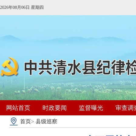
2026年08月06日 星期四
网站首页
时政要闻
监督曝光
审查调
首页
>
县级巡察