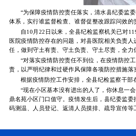
“为保障疫情防控责任落实，清水县纪委监
体系，实行谁监督检查、谁督促整改跟踪问效的
自10月22日以来，全县纪检监察机关已对1
医院疫情防控存在的问题，对县医院相关负责人
任，做到守土有责、守土负责、守土尽责，全力
“对落实疫情防控责任不到位，在疫情防控工
责，以严明纪律和过硬作风保障各项防控措施落
根据疫情防控工作安排，全县纪检监察干部
“现在小区基本没有进出的人了，你休息一
鼎名苑小区门口值守。疫情发生后，县纪委监委抽
码测温、人员登记、返清人员摸排、疏导宣传等