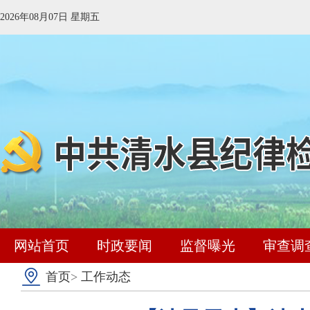
2026年08月07日 星期五
网站首页
时政要闻
监督曝光
审查调
首页
>
工作动态