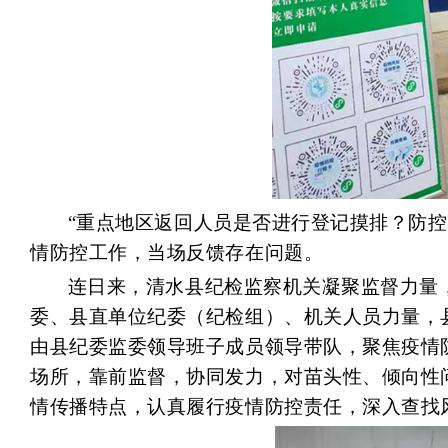
“重点地区返回人员是否进行登记摸排？防
情防控工作，当场反馈存在问题。
连日来，清水县纪检监察机关凝聚监督力量
委、县直单位纪委（纪检组）、机关人员力量，
由县纪委监委领导班子成员领导带队，聚焦疫情
场所，靠前监督，协同发力，对苗头性、倾向性
情传播特点，认真履行疫情防控责任，深入查找