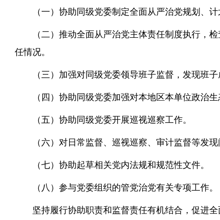
（一）协助同级党委制定全面从严治党规划、计
（二）推动全面从严治党主体责任制度执行，检
任情况。
（三）加强对同级党委领导班子监督，发现班子
（四）协助同级党委加强对本地区本单位政治生
（五）协助同级党委开展巡视巡察工作。
（六）对日常监督、巡视巡察、审计监督等发现
（七）协助起草相关党内法规和规范性文件。
（八）参与党委组织的管党治党有关专项工作。
坚持履行协助职责和监督责任有机结合，促进全