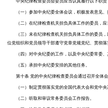
中央纪律检查委员会委员应当认真履行以下职责
（一）参加中央纪委全体会议，积极发表意见、
（二）在纪律检查机关担负具体工作的委员，应
（三）未在纪律检查机关担负具体工作的委员，
位党组织和党员领导干部遵守党章党规党纪、贯彻落
（四）对中央纪委的工作，以及中央纪委常委、
（五）承担中央纪委安排的其他任务。
第十条 党的中央纪律检查委员会通过召开全体
（一）制定贯彻落实党的全国代表大会和党中央
（二）听取和审议常务委员会工作报告。