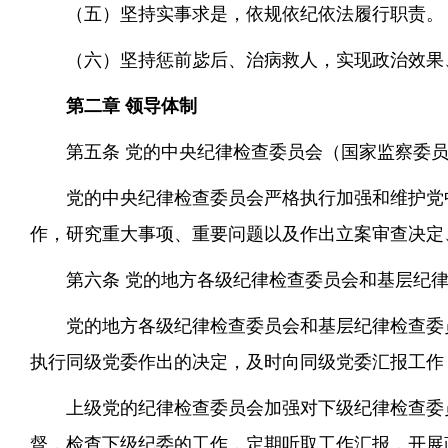
（五）坚持实事求是，依规依纪依法履行职责。
（六）坚持惩前毖后、治病救人，实现政治效果
第二章 领导体制
第五条 党的中央纪律检查委员会（国家监察委
党的中央纪律检查委员会严格执行加强和维护党
作，研究重大事项、重要问题以及作出立案审查决定
第六条 党的地方各级纪律检查委员会和基层纪
党的地方各级纪律检查委员会和基层纪律检查委
执行同级党委作出的决定，及时向同级党委汇报工作
上级党的纪律检查委员会加强对下级纪律检查委
督，检查下级纪委的工作，定期听取工作汇报，开展