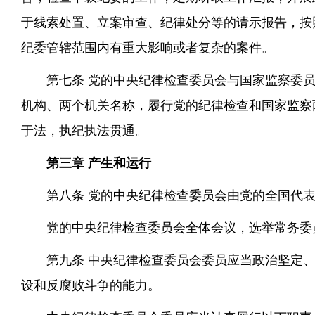
于线索处置、立案审查、纪律处分等的请示报告，按
纪委管辖范围内有重大影响或者复杂的案件。
第七条 党的中央纪律检查委员会与国家监察委
机构、两个机关名称，履行党的纪律检查和国家监察
于法，执纪执法贯通。
第三章 产生和运行
第八条 党的中央纪律检查委员会由党的全国代
党的中央纪律检查委员会全体会议，选举常务委
第九条 中央纪律检查委员会委员应当政治坚定
设和反腐败斗争的能力。