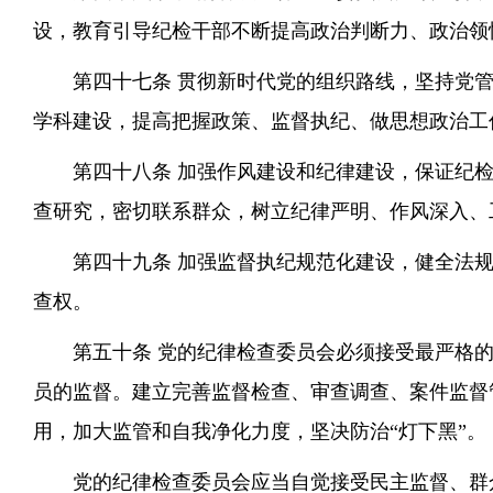
设，教育引导纪检干部不断提高政治判断力、政治领
第四十七条 贯彻新时代党的组织路线，坚持党
学科建设，提高把握政策、监督执纪、做思想政治工
第四十八条 加强作风建设和纪律建设，保证纪
查研究，密切联系群众，树立纪律严明、作风深入、
第四十九条 加强监督执纪规范化建设，健全法
查权。
第五十条 党的纪律检查委员会必须接受最严格
员的监督。建立完善监督检查、审查调查、案件监督
用，加大监管和自我净化力度，坚决防治“灯下黑”。
党的纪律检查委员会应当自觉接受民主监督、群