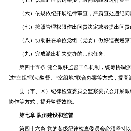
（五）认真处理信访举报，对问题线索进行集中
（六）依规依纪开展纪律审查，严肃查处违纪问
（七）按照管理权限作出问责决定或者提出问责
（八）协助驻在单位党组（党委）做好巡视巡察
（九）完成派出机关交办的其他任务。
第四十五条 健全派驻监督工作机制，统筹协调
过“室组”联动监督、“室组地”联合办案等方式，提
县（市、区）纪律检查委员会监察委员会开展派
协作等方式，提升监督效能。
第七章 队伍建设和监督
第四十六条 党的各级纪律检查委员会必须坚持