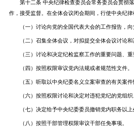
第十二条 中央纪律检查委员会常务委员会贯彻
作，接受监督。在全体会议闭会期间，行使中央纪律
（一）讨论向党的全国代表大会的工作报告，向
（二）召集全体会议，对拟提交全体会议讨论和
（三）讨论和决定纪检监察工作的重要问题、重
（四）按照权限审议党内法规或者规范性文件。
（五）听取以中央纪委名义立案审查的有关案件
（六）按照权限讨论和决定对违犯党纪的党组织
（七）决定给予中央纪委委员撤销党内职务以上
（八）按照干部管理权限审议干部任免事项。