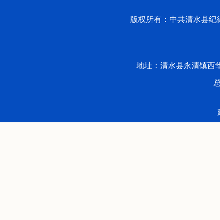
版权所有：中共清水县纪律检
地址：清水县永清镇西华路53号 