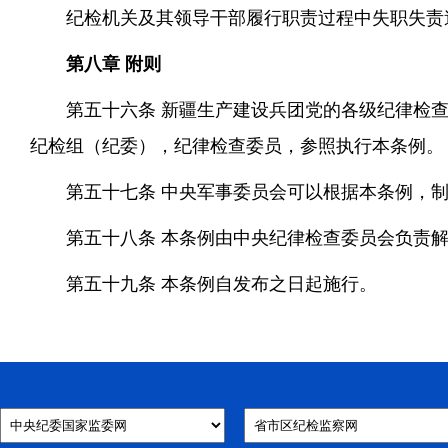
纪检机关及其领导干部履行职责过程中失职失责
第八章 附则
第五十六条 新疆生产建设兵团党的各级纪律检
纪检组（纪委），纪律检查委员，参照执行本条例。
第五十七条 中央军事委员会可以根据本条例，
第五十八条 本条例由中央纪律检查委员会负责
第五十九条 本条例自发布之日起施行。