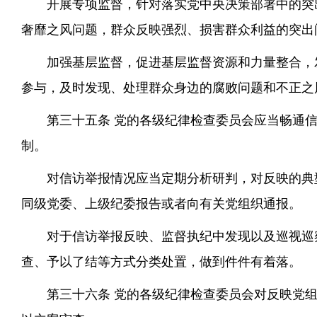
开展专项监督，针对落实党中央决策部署中的突
奢靡之风问题，群众反映强烈、损害群众利益的突出
加强基层监督，促进基层监督资源和力量整合，
参与，及时发现、处理群众身边的腐败问题和不正之
第三十五条 党的各级纪律检查委员会应当畅通
制。
对信访举报情况应当定期分析研判，对反映的典
同级党委、上级纪委报告或者向有关党组织通报。
对于信访举报反映、监督执纪中发现以及巡视巡
查、予以了结等方式分类处置，做到件件有着落。
第三十六条 党的各级纪律检查委员会对反映党