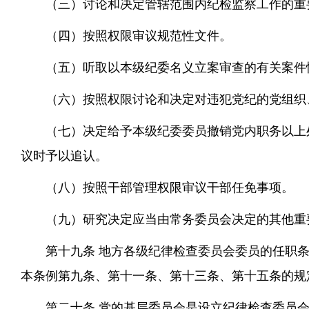
（三）讨论和决定管辖范围内纪检监察工作的重
（四）按照权限审议规范性文件。
（五）听取以本级纪委名义立案审查的有关案件
（六）按照权限讨论和决定对违犯党纪的党组织
（七）决定给予本级纪委委员撤销党内职务以上
议时予以追认。
（八）按照干部管理权限审议干部任免事项。
（九）研究决定应当由常务委员会决定的其他重
第十九条 地方各级纪律检查委员会委员的任职
本条例第九条、第十一条、第十三条、第十五条的规
第二十条 党的基层委员会是设立纪律检查委员