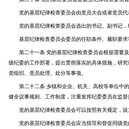
党的基层纪律检查委员会由党员大会或者党员代
党的基层纪律检查委员会选出的书记、副书记，
基层纪律检查委员会委员的任职条件、履职要求
第二十一条 党的基层纪律检查委员会根据需要
级纪委的工作部署，提出贯彻落实的具体措施，研究
党组织、党员处理、处分等事项。
第二十二条 乡镇和企业、机关、高校等单位中
健全议事规则、工作制度，注重发挥纪委委员在监督
党的基层纪律检查委员会可以按照有关规定，设
党的基层纪律检查委员会应当指导和督促同级党