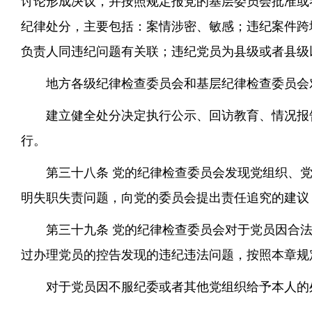
讨论形成决议，并按照规定报党的基层委员会批准或
纪律处分，主要包括：案情涉密、敏感；违纪案件跨
负责人同违纪问题有关联；违纪党员为县级或者县级
地方各级纪律检查委员会和基层纪律检查委员会
建立健全处分决定执行公示、回访教育、情况报
行。
第三十八条 党的纪律检查委员会发现党组织、
明失职失责问题，向党的委员会提出责任追究的建议
第三十九条 党的纪律检查委员会对于党员因合
过办理党员的控告发现的违纪违法问题，按照本章规
对于党员因不服纪委或者其他党组织给予本人的