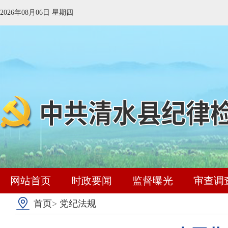
2026年08月06日 星期四
网站首页
时政要闻
监督曝光
审查调
首页
>
党纪法规