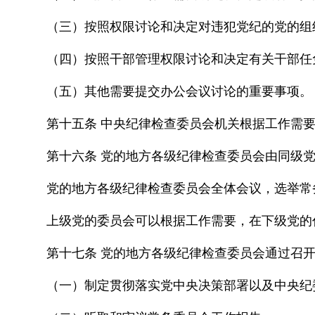
（三）按照权限讨论和决定对违犯党纪的党的组
（四）按照干部管理权限讨论和决定有关干部任
（五）其他需要提交办公会议讨论的重要事项。
第十五条 中央纪律检查委员会机关根据工作需
第十六条 党的地方各级纪律检查委员会由同级
党的地方各级纪律检查委员会全体会议，选举常
上级党的委员会可以根据工作需要，在下级党的
第十七条 党的地方各级纪律检查委员会通过召
（一）制定贯彻落实党中央决策部署以及中央纪