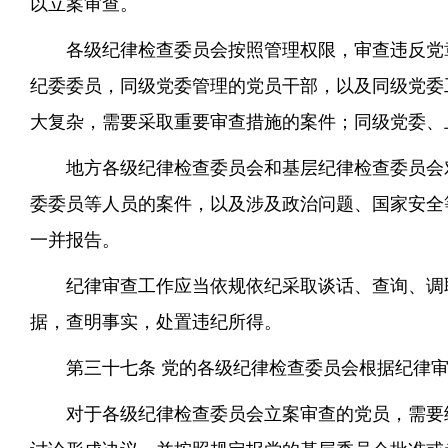
以立案审查。
各级纪律检查委员会按照管理权限，审查违反党
纪委委员，同级党委管理的党员干部，以及同级党委
大复杂，需要采取重要审查措施的案件；同级党委、
地方各级纪律检查委员会和基层纪律检查委员会
委委员等人员的案件，以及涉及政治问题、国家安全
一并报告。
纪律审查工作应当依规依纪采取谈话、查询、调
据，查明事实，处置违纪所得。
第三十七条 党的各级纪律检查委员会根据纪律
对于各级纪律检查委员会立案审查的党员，需要