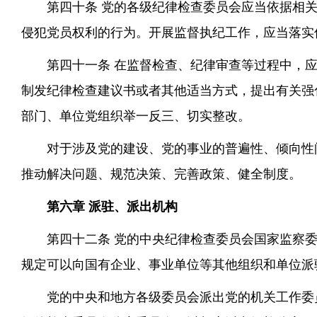
第四十条 党的各级纪律检查委员会应当依据相
侵犯党员权利的行为。开展监督执纪工作，应当落实
第四十一条 在监督检查、纪律审查等过程中，
制发纪律检查建议书或者其他适当方式，提出有关强
部门、单位党组织举一反三、切实整改。
对于涉及党的建设、党的事业的普遍性、倾向性
推动解决问题、规范决策、完善政策、健全制度。
第六章 派驻、派出机构
第四十二条 党的中央纪律检查委员会国家监察
规定可以向国有企业、事业单位等其他组织和单位派
党的中央和地方各级委员会派出党的机关工作委