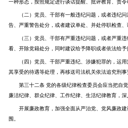
一种形态，按照规定进行谈话提醒、批评教育、责令
（二）党员、干部有一般违纪问题，或者违纪问
告、严重警告处分，或者建议单处、并处停职检查、
（三）党员、干部有严重违纪问题，或者严重违
看、开除党籍处分，同时建议给予降职或者依法给予
（四）党员、干部严重违纪、涉嫌犯罪的，运用
其享受的待遇等处理，再移送司法机关依法追究刑事
第三十二条 党的各级纪律检查委员会应当把自
廉洁纪律、群众纪律、工作纪律、生活纪律教育，深
开展廉政教育，加强全面从严治党、党风廉政建
围。