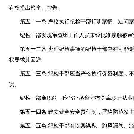
有权提出检举、控告。
第五十一条 严格执行纪检干部打听案情、过问
纪检干部发现审查组工作人员未经批准接触被审
第五十二条 办理纪检事项的纪检干部存在可能
权要求其回避。
第五十三条 纪检干部应当严格执行保密制度，
况。
纪检干部离职的，应当严格遵守有关离职后从业
第五十四条 建立健全安全责任制，严格防范发
第五十五条 纪检干部有以案谋私、跑风漏气、