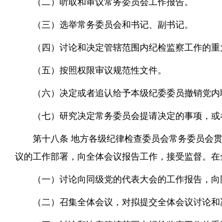
（二）听取和审议常务委员会工作报告。
（三）选举常务委员会和书记、副书记。
（四）讨论和决定管辖范围内纪检监察工作的重
（五）按照权限审议规范性文件。
（六）决定或者追认给予本级纪委委员撤销党内
（七）研究决定常务委员会提请决定的事项，或
第十八条 地方各级纪律检查委员会常务委员会
议的工作部署，向全体会议报告工作，接受监督。在
（一）讨论向同级党的代表大会的工作报告，向
（二）召集全体会议，对拟提交全体会议讨论和