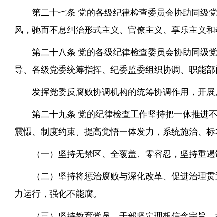
第二十七条 党的各级纪律检查委员会协助同级
风，驰而不息纠治形式主义、官僚主义、享乐主义和
第二十八条 党的各级纪律检查委员会协助同级
导、各级党委统筹指挥、纪委监委组织协调、职能部
发挥党委反腐败协调机构的统筹协调作用，开展
第二十九条 党的纪律检查工作坚持把一体推进
震慑、制度约束、提高觉悟一体发力，系统施治、标
（一）坚持无禁区、全覆盖、零容忍，坚持重遏
（二）坚持将惩治腐败与深化改革、促进治理贯
力运行，强化不能腐。
（三）坚持教育党员、干部坚定理想信念宗旨，