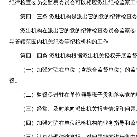
纪律检查委员会监察委员会可以相应派出纪检监察工
第四十三条 派驻机构是派出它的党的纪律检查
派出机构在派出它的党的纪律检查委员会监察委
导管辖范围内机关纪委等纪检机构的工作。
第四十四条 派驻机构根据派出机关授权开展监
（一）加强对驻在单位（含综合监督单位）的监
督。
（二）监督促进驻在单位领导班子贯彻落实党的
（三）经常、及时地向派出机关报告情况和问题
（四）加强对驻在单位纪检机构的业务指导和监