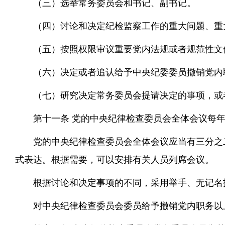
（三）选举常务委员会和书记、副书记。
（四）讨论和决定纪检监察工作的重大问题、重
（五）按照权限审议重要党内法规或者规范性文
（六）决定或者追认给予中央纪委委员撤销党内
（七）研究决定常务委员会提请决定的事项，或
第十一条 党的中央纪律检查委员会全体会议每
党的中央纪律检查委员会全体会议应当有三分之
式表达。根据需要，可以安排有关人员列席会议。
根据讨论和决定事项的不同，采用举手、无记名
对中央纪律检查委员会委员给予撤销党内职务以