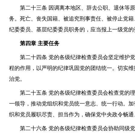
第二十三条 因调离本地区、辞去公职、退休等
务。死亡、丧失国籍、被追究刑事责任、被停止党籍
纪委委员、基层纪委委员职务的，应当报上一级党的
第四章 主要任务
第二十四条 党的各级纪律检查委员会坚定维护
程的作用，以严明的纪律巩固党的团结统一。切实维
治党。
第二十五条 党的各级纪律检查委员会检查党的
一领导，推动党组织和党员统一意志、统一行动。加
织和党员履职尽责、担当作为，确保党中央政令畅通
第二十六条 党的各级纪律检查委员会协助同级