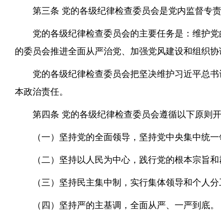
第三条 党的各级纪律检查委员会是党内监督专
党的各级纪律检查委员会的主要任务是：维护党
的委员会推进全面从严治党、加强党风建设和组织协
党的各级纪律检查委员会把坚决维护习近平总书
本政治责任。
第四条 党的各级纪律检查委员会遵循以下原则
（一）坚持党的全面领导，坚持党中央集中统一
（二）坚持以人民为中心，践行党的根本宗旨和
（三）坚持民主集中制，实行集体领导和个人分
（四）坚持严的主基调，全面从严、一严到底。