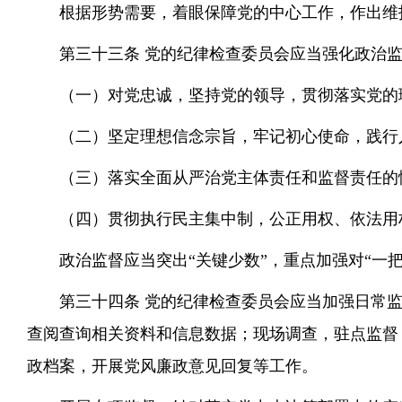
根据形势需要，着眼保障党的中心工作，作出维
第三十三条 党的纪律检查委员会应当强化政治
（一）对党忠诚，坚持党的领导，贯彻落实党的
（二）坚定理想信念宗旨，牢记初心使命，践行
（三）落实全面从严治党主体责任和监督责任的
（四）贯彻执行民主集中制，公正用权、依法用
政治监督应当突出“关键少数”，重点加强对“一
第三十四条 党的纪律检查委员会应当加强日常
查阅查询相关资料和信息数据；现场调查，驻点监督
政档案，开展党风廉政意见回复等工作。