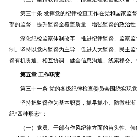
第三十条 发挥党的纪律检查工作在党和国家监
部的监督，提升监督全覆盖质量，增强监督的政治性
深化纪检监察体制改革，推进纪律监督、监察监
制。坚持以党内监督为主导，促进人大监督、民主监
督有机贯通、相互协调，健全信息沟通、线索移交、
第五章 工作职责
第三十一条 党的各级纪律检查委员会围绕实现
坚持把监督作为基本职责，抓早抓小、防微杜渐
纪“四种形态”：
（一）党员、干部有作风纪律方面的苗头性、倾