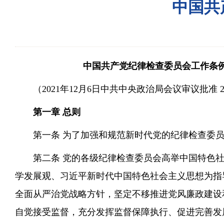
中国共
中国共产党纪律检查委员会工作条
（2021年12月6日中共中央政治局会议审议批准 2
第一章 总则
第一条 为了加强和规范新时代党的纪律检查委
第二条 党的各级纪律检查委员会高举中国特色
学发展观、习近平新时代中国特色社会主义思想为指导
全面从严治党战略方针，坚定不移推进党风廉政建设
自觉接受监督，充分发挥监督保障执行、促进完善发