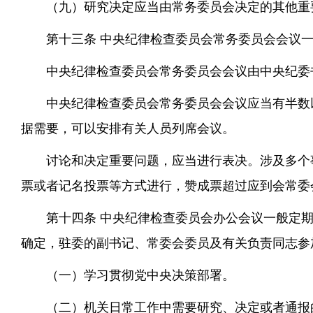
（九）研究决定应当由常务委员会决定的其他重
第十三条 中央纪律检查委员会常务委员会会议
中央纪律检查委员会常务委员会会议由中央纪委
中央纪律检查委员会常务委员会会议应当有半数
据需要，可以安排有关人员列席会议。
讨论和决定重要问题，应当进行表决。涉及多个
票或者记名投票等方式进行，赞成票超过应到会常委
第十四条 中央纪律检查委员会办公会议一般定
确定，驻委的副书记、常委会委员及有关负责同志参
（一）学习贯彻党中央决策部署。
（二）机关日常工作中需要研究、决定或者通报