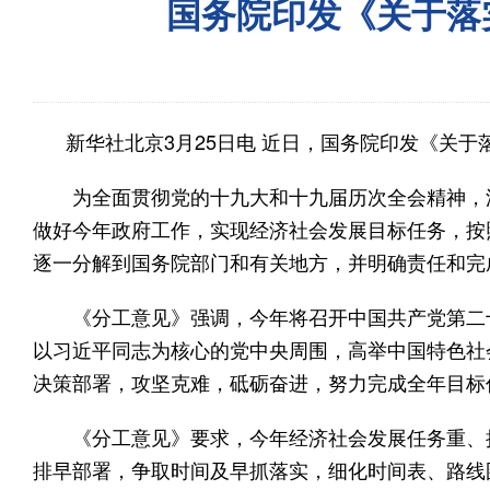
国务院印发《关于落
新华社北京3月25日电 近日，国务院印发《关于
为全面贯彻党的十九大和十九届历次全会精神，深
做好今年政府工作，实现经济社会发展目标任务，按
逐一分解到国务院部门和有关地方，并明确责任和完
《分工意见》强调，今年将召开中国共产党第二十
以习近平同志为核心的党中央周围，高举中国特色社
决策部署，攻坚克难，砥砺奋进，努力完成全年目标
《分工意见》要求，今年经济社会发展任务重、挑
排早部署，争取时间及早抓落实，细化时间表、路线