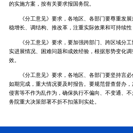
的实施方案，按有关要求报国务院。
《分工意见》要求，各地区、各部门要尊重发展规
稳增长、调结构、推改革，注重实际效果和可持续性
《分工意见》要求，要加强跨部门、跨区域分工协
实进展情况、困难问题和成效经验，根据形势变化调
效。
《分工意见》要求，各地区、各部门要坚持言必信
如期完成，重大情况要及时报告。要规范督查督办，
侵害等不作为乱作为，确保执行不偏向、不变通、不
务院重大决策部署不折不扣落到实处。