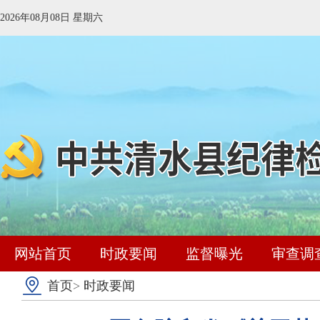
2026年08月08日 星期六
网站首页
时政要闻
监督曝光
审查调
首页
>
时政要闻