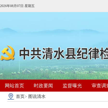
2026年08月07日 星期五
网站首页
时政要闻
监督曝光
审查调
首页
>
图说清水