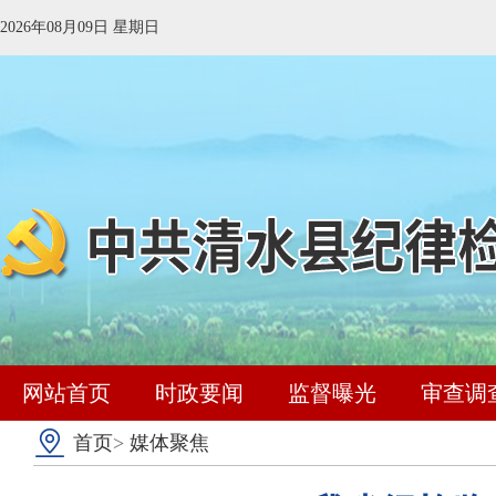
2026年08月09日 星期日
网站首页
时政要闻
监督曝光
审查调
首页
>
媒体聚焦