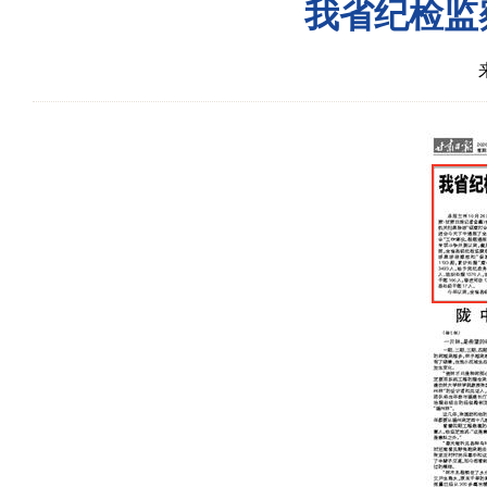
我省纪检监