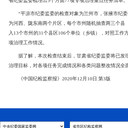
省纪委监委梳理出5个方面77项专项治理重点任务清单。
“平凉市纪委监委的检查对象为兰州市，张掖市纪
为河西、陇东南两个片区，每个市州随机抽查两三个县（
入13个市州的31个县区106个单位（乡镇），对照工
项治理工作情况。
据了解，本次检查结束后，甘肃省纪委监委将已发
治理目标，对各项任务完成情况和各类问题整改情况全面
《中国纪检监察报》2020年12月10日 第3版