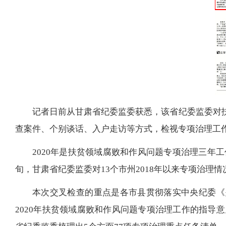
记者日前从甘肃省纪委监委获悉，该省纪委监委对
查案件、个别谈话、入户走访等方式，检视专项治理工作
2020年是扶贫领域腐败和作风问题专项治理三年
旬，甘肃省纪委监委对13个市州2018年以来专项治理
本次交叉检查的重点是各市县贯彻落实中央纪委《关
2020年扶贫领域腐败和作风问题专项治理工作的指