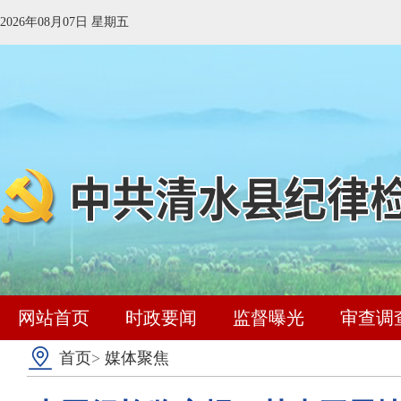
2026年08月07日 星期五
网站首页
时政要闻
监督曝光
审查调
首页
>
媒体聚焦