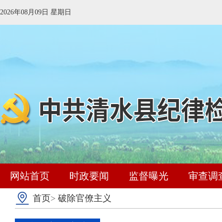
2026年08月09日 星期日
网站首页
时政要闻
监督曝光
审查调
首页
>
破除官僚主义