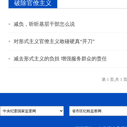
破除官僚主义
减负，听听基层干部怎么说
对形式主义官僚主义敢碰硬真“开刀”
减去形式主义的负担 增强服务群众的责任
第 1 页,共 1 