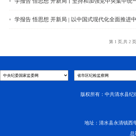
学报告 悟思想 开新局丨坚持和加强党中央集中统
学报告 悟思想 开新局 | 以中国式现代化全面推进
第 1 页,共 2 
版权所有：中共清水县纪律检
地址：清水县永清镇西华路53号 
总